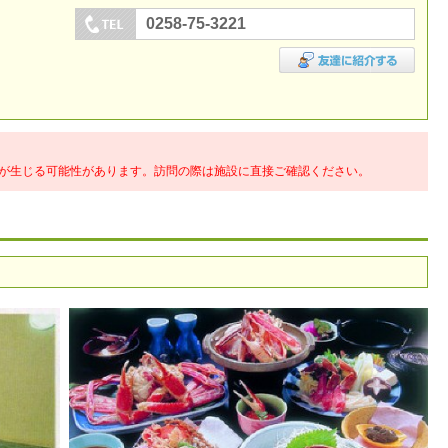
0258-75-3221
が生じる可能性があります。訪問の際は施設に直接ご確認ください。