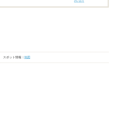
のいおり
スポット情報
地図