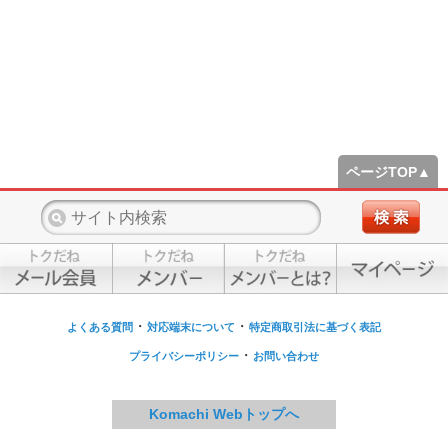
ページTOP▲
・
・
よくある質問
対応端末について
特定商取引法に基づく表記
・
プライバシーポリシー
お問い合わせ
Komachi Webトップへ