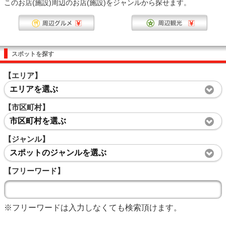
このお店(施設)周辺のお店(施設)をジャンルから探せます。
スポットを探す
【エリア】
エリアを選ぶ
【市区町村】
市区町村を選ぶ
【ジャンル】
スポットのジャンルを選ぶ
【フリーワード】
※フリーワードは入力しなくても検索頂けます。