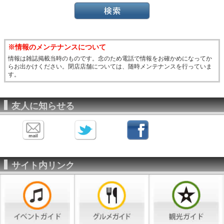
※情報のメンテナンスについて
情報は雑誌掲載当時のものです。念のため電話で情報をお確かめになってか
らお出かけください。閉店店舗については、随時メンテナンスを行っていま
す。
友人に知らせる
サイト内リンク