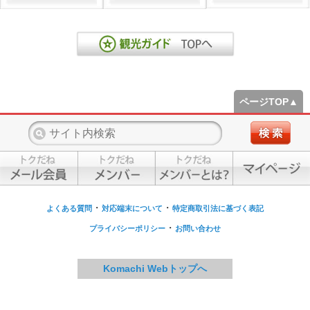
ページTOP▲
・
・
よくある質問
対応端末について
特定商取引法に基づく表記
・
プライバシーポリシー
お問い合わせ
Komachi Webトップへ