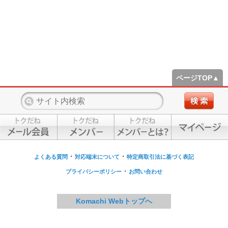
ページTOP▲
・
・
よくある質問
対応端末について
特定商取引法に基づく表記
・
プライバシーポリシー
お問い合わせ
Komachi Webトップへ