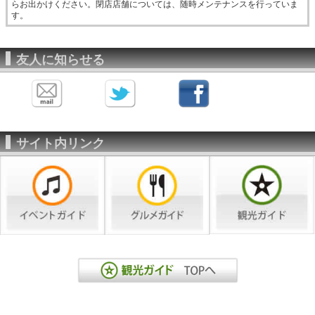
らお出かけください。閉店店舗については、随時メンテナンスを行っていま
す。
友人に知らせる
サイト内リンク