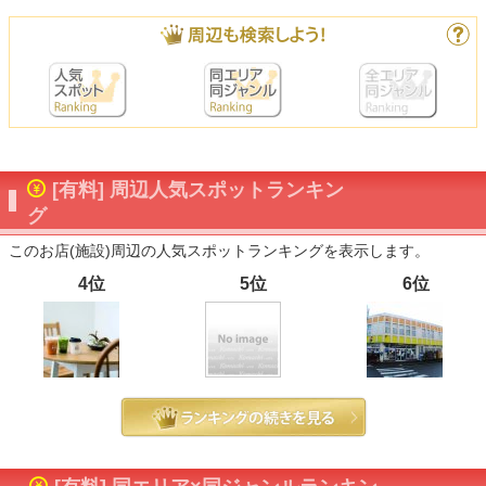
[有料] 周辺人気スポットランキン
グ
このお店(施設)周辺の人気スポットランキングを表示します。
4位
5位
6位