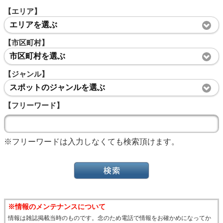
【エリア】
エリアを選ぶ
【市区町村】
市区町村を選ぶ
【ジャンル】
スポットのジャンルを選ぶ
【フリーワード】
※フリーワードは入力しなくても検索頂けます。
※情報のメンテナンスについて
情報は雑誌掲載当時のものです。念のため電話で情報をお確かめになってか