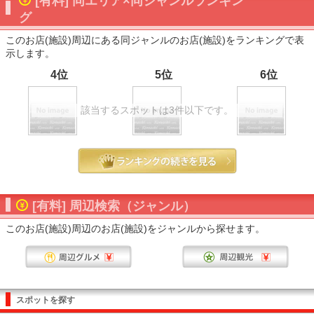
[有料] 同エリア×同ジャンルランキン
グ
このお店(施設)周辺にある同ジャンルのお店(施設)をランキングで表
示します。
4位
5位
6位
該当するスポットは3件以下です。
[有料] 周辺検索（ジャンル）
このお店(施設)周辺のお店(施設)をジャンルから探せます。
スポットを探す