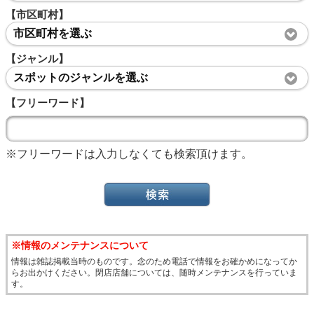
【市区町村】
市区町村を選ぶ
【ジャンル】
スポットのジャンルを選ぶ
【フリーワード】
※フリーワードは入力しなくても検索頂けます。
※情報のメンテナンスについて
情報は雑誌掲載当時のものです。念のため電話で情報をお確かめになってか
らお出かけください。閉店店舗については、随時メンテナンスを行っていま
す。