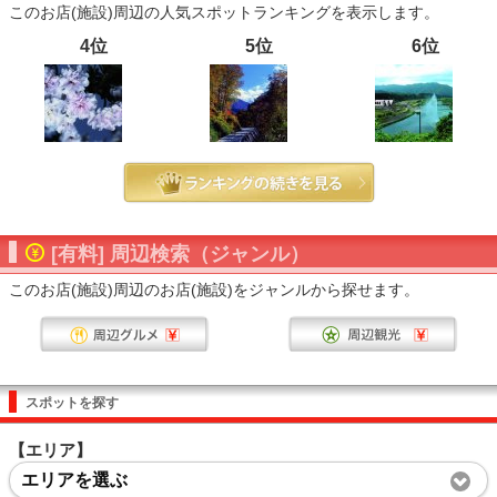
このお店(施設)周辺の人気スポットランキングを表示します。
4位
5位
6位
[有料] 周辺検索（ジャンル）
このお店(施設)周辺のお店(施設)をジャンルから探せます。
スポットを探す
【エリア】
エリアを選ぶ