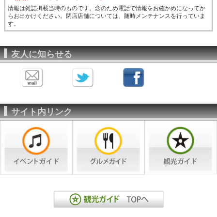
情報は雑誌掲載当時のものです。念のため電話で情報をお確かめになってか
らお出かけください。閉店店舗については、随時メンテナンスを行っていま
す。
友人に知らせる
サイト内リンク