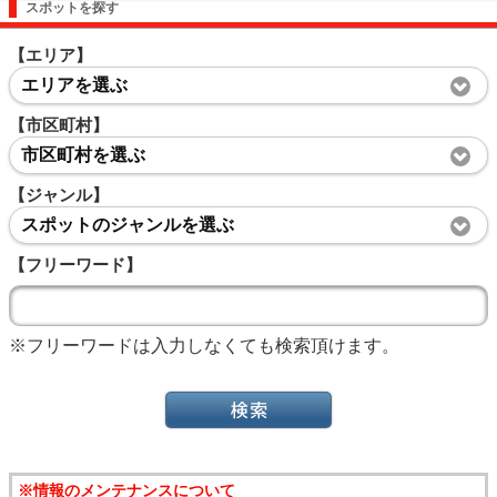
スポットを探す
【エリア】
エリアを選ぶ
【市区町村】
市区町村を選ぶ
【ジャンル】
スポットのジャンルを選ぶ
【フリーワード】
※フリーワードは入力しなくても検索頂けます。
※情報のメンテナンスについて