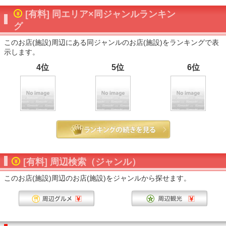
[有料] 同エリア×同ジャンルランキン
グ
このお店(施設)周辺にある同ジャンルのお店(施設)をランキングで表
示します。
4位
5位
6位
[有料] 周辺検索（ジャンル）
このお店(施設)周辺のお店(施設)をジャンルから探せます。