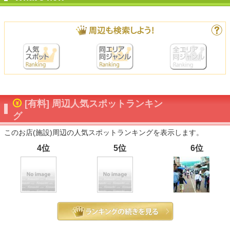
[有料] 周辺人気スポットランキン
グ
このお店(施設)周辺の人気スポットランキングを表示します。
4位
5位
6位