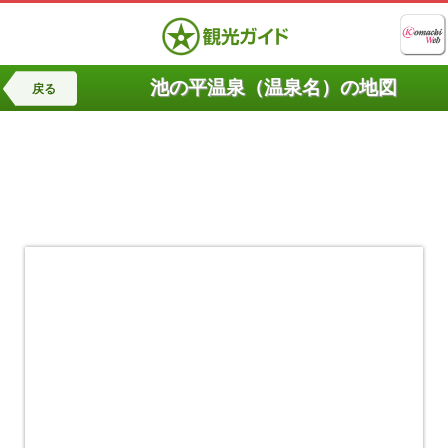
池の平温泉（温泉名）の地図
戻る