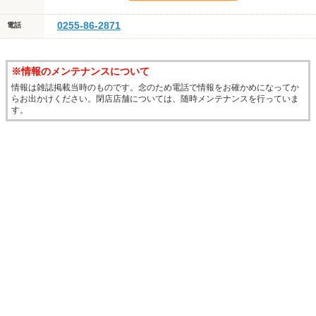
0255-86-2871
電話
※情報のメンテナンスについて
情報は雑誌掲載当時のものです。念のため電話で情報をお確かめになってか
らお出かけください。閉店店舗については、随時メンテナンスを行っていま
す。