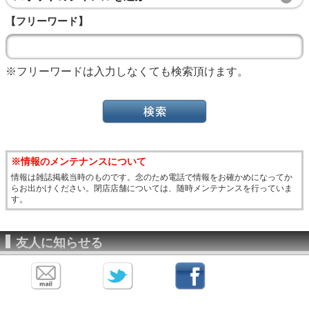
【フリーワード】
※フリーワードは入力しなくても検索頂けます。
※情報のメンテナンスについて
情報は雑誌掲載当時のものです。念のため電話で情報をお確かめになってか
らお出かけください。閉店店舗については、随時メンテナンスを行っていま
す。
友人に知らせる