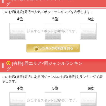
グ
このお店(施設)周辺の人気スポットランキングを表示します。
4位
5位
6位
該当するスポットは3件以下です。
[有料] 同エリア×同ジャンルランキン
グ
このお店(施設)周辺にある同ジャンルのお店(施設)をランキングで表
示します。
4位
5位
6位
該当するスポットは3件以下です。