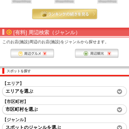
[有料] 周辺検索（ジャンル）
このお店(施設)周辺のお店(施設)をジャンルから探せます。
スポットを探す
【エリア】
エリアを選ぶ
【市区町村】
市区町村を選ぶ
【ジャンル】
スポットのジャンルを選ぶ