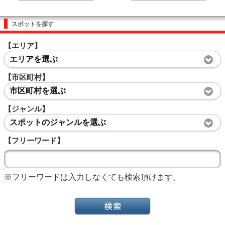
スポットを探す
【エリア】
エリアを選ぶ
【市区町村】
市区町村を選ぶ
【ジャンル】
スポットのジャンルを選ぶ
【フリーワード】
※フリーワードは入力しなくても検索頂けます。