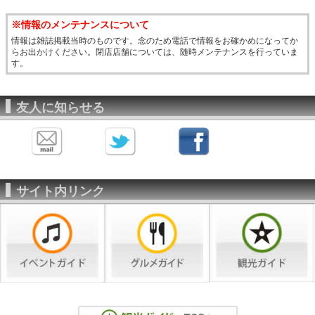
※情報のメンテナンスについて
情報は雑誌掲載当時のものです。念のため電話で情報をお確かめになってか
らお出かけください。閉店店舗については、随時メンテナンスを行っていま
す。
友人に知らせる
サイト内リンク