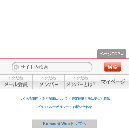
ページTOP▲
・
・
よくある質問
対応端末について
特定商取引法に基づく表記
・
プライバシーポリシー
お問い合わせ
Komachi Webトップへ