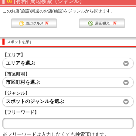
[有料] 周辺検索（ジャンル）
このお店(施設)周辺のお店(施設)をジャンルから探せます。
スポットを探す
【エリア】
エリアを選ぶ
【市区町村】
市区町村を選ぶ
【ジャンル】
スポットのジャンルを選ぶ
【フリーワード】
※フリーワードは入力しなくても検索頂けます。