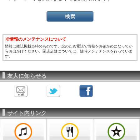
※情報のメンテナンスについて
情報は雑誌掲載当時のものです。念のため電話で情報をお確かめになってか
らお出かけください。閉店店舗については、随時メンテナンスを行っていま
す。
友人に知らせる
サイト内リンク