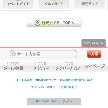
ページTOP▲
・
・
よくある質問
対応端末について
特定商取引法に基づく表記
・
プライバシーポリシー
お問い合わせ
Komachi Webトップへ