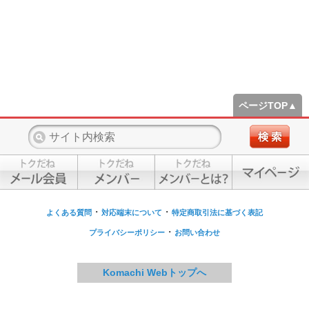
ページTOP▲
・
・
よくある質問
対応端末について
特定商取引法に基づく表記
・
プライバシーポリシー
お問い合わせ
Komachi Webトップへ