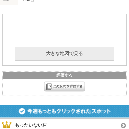
大きな地図で見る
評価する
もったいない村