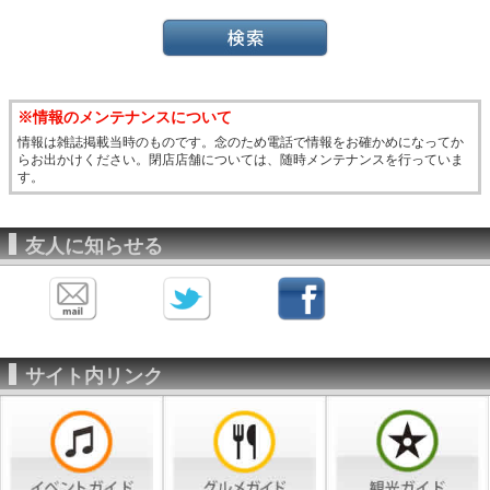
※情報のメンテナンスについて
情報は雑誌掲載当時のものです。念のため電話で情報をお確かめになってか
らお出かけください。閉店店舗については、随時メンテナンスを行っていま
す。
友人に知らせる
サイト内リンク