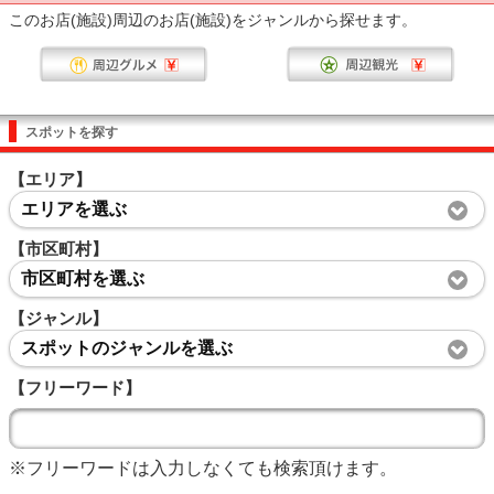
このお店(施設)周辺のお店(施設)をジャンルから探せます。
スポットを探す
【エリア】
エリアを選ぶ
【市区町村】
市区町村を選ぶ
【ジャンル】
スポットのジャンルを選ぶ
【フリーワード】
※フリーワードは入力しなくても検索頂けます。