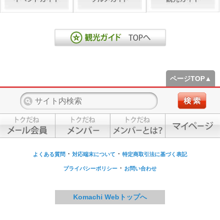
ページTOP▲
・
・
よくある質問
対応端末について
特定商取引法に基づく表記
・
プライバシーポリシー
お問い合わせ
Komachi Webトップへ