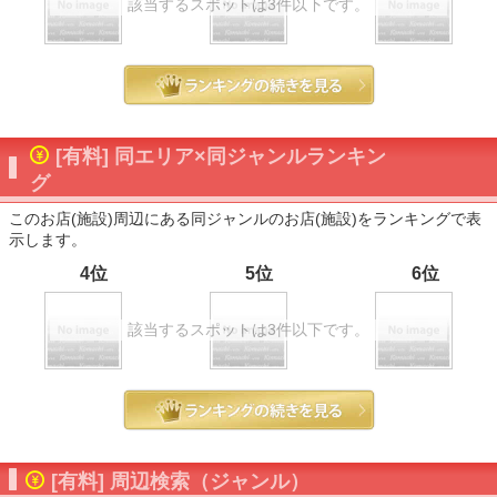
該当するスポットは3件以下です。
[有料] 同エリア×同ジャンルランキン
グ
このお店(施設)周辺にある同ジャンルのお店(施設)をランキングで表
示します。
4位
5位
6位
該当するスポットは3件以下です。
[有料] 周辺検索（ジャンル）