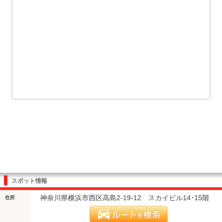
スポット情報
神奈川県横浜市西区高島2-19-12 スカイビル14･15階
住所