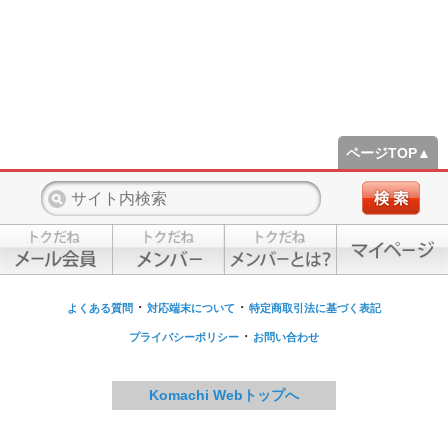
ページTOP▲
・
・
よくある質問
対応端末について
特定商取引法に基づく表記
・
プライバシーポリシー
お問い合わせ
Komachi Webトップへ