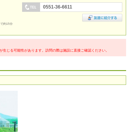
0551-36-6611
で約15分
が生じる可能性があります。訪問の際は施設に直接ご確認ください。