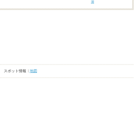
湖
スポット情報
地図