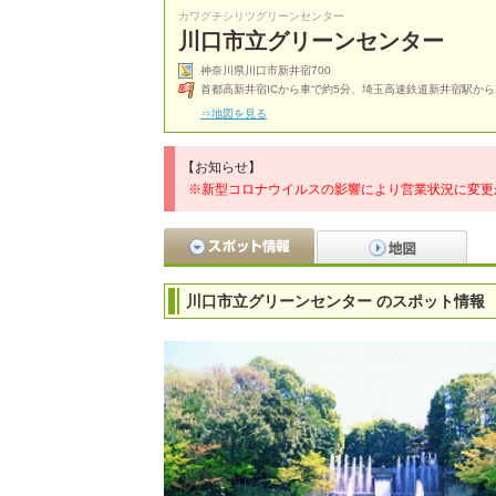
カワグチシリツグリーンセンター
川口市立グリーンセンター
神奈川県川口市新井宿700
首都高新井宿ICから車で約5分、埼玉高速鉄道新井宿駅から
⇒地図を見る
【お知らせ】
※新型コロナウイルスの影響により営業状況に変更
川口市立グリーンセンター のスポット情報