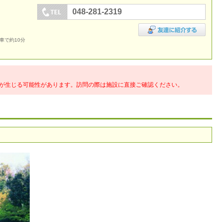
048-281-2319
車で約10分
が生じる可能性があります。訪問の際は施設に直接ご確認ください。