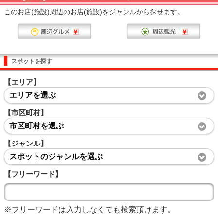
このお店(施設)周辺のお店(施設)をジャンルから探せます。
スポットを探す
【エリア】
エリアを選ぶ
【市区町村】
市区町村を選ぶ
【ジャンル】
スポットのジャンルを選ぶ
【フリーワード】
※フリーワードは入力しなくても検索頂けます。