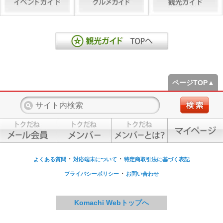
ページTOP▲
・
・
よくある質問
対応端末について
特定商取引法に基づく表記
・
プライバシーポリシー
お問い合わせ
Komachi Webトップへ