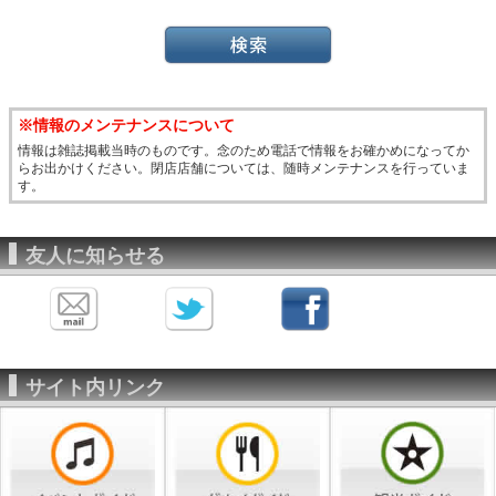
※情報のメンテナンスについて
情報は雑誌掲載当時のものです。念のため電話で情報をお確かめになってか
らお出かけください。閉店店舗については、随時メンテナンスを行っていま
す。
友人に知らせる
サイト内リンク