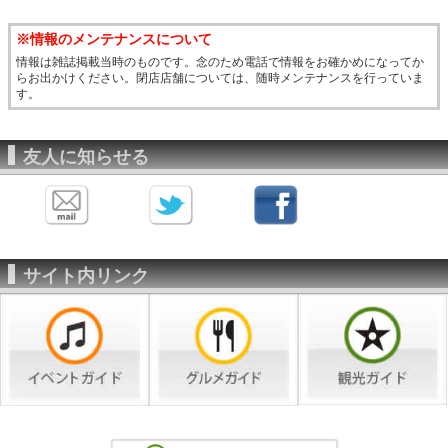
※情報のメンテナンスについて
情報は雑誌掲載当時のものです。念のため電話で情報をお確かめになってか
らお出かけください。閉店店舗については、随時メンテナンスを行っていま
す。
友人に知らせる
サイト内リンク