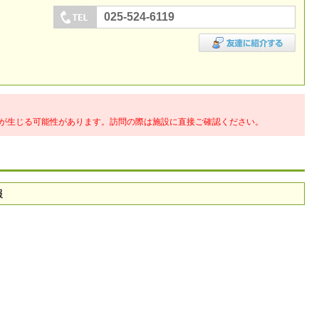
025-524-6119
が生じる可能性があります。訪問の際は施設に直接ご確認ください。
報