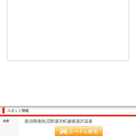
スポット情報
新潟県南魚沼郡湯沢町越後湯沢温泉
住所