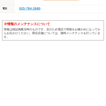
025-784-2680
電話
※情報のメンテナンスについて
情報は雑誌掲載当時のものです。念のため電話で情報をお確かめになってか
らお出かけください。閉店店舗については、随時メンテナンスを行っていま
す。