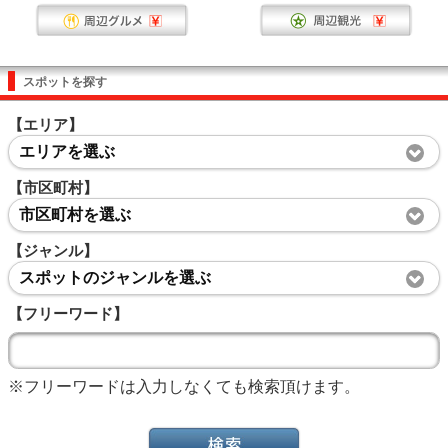
スポットを探す
【エリア】
エリアを選ぶ
【市区町村】
市区町村を選ぶ
【ジャンル】
スポットのジャンルを選ぶ
【フリーワード】
※フリーワードは入力しなくても検索頂けます。