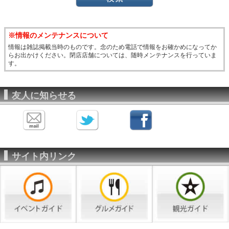
※情報のメンテナンスについて
情報は雑誌掲載当時のものです。念のため電話で情報をお確かめになってか
らお出かけください。閉店店舗については、随時メンテナンスを行っていま
す。
友人に知らせる
サイト内リンク