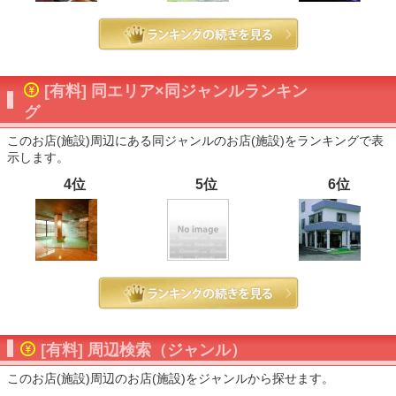
[有料] 同エリア×同ジャンルランキン
グ
このお店(施設)周辺にある同ジャンルのお店(施設)をランキングで表
示します。
4位
5位
6位
[有料] 周辺検索（ジャンル）
このお店(施設)周辺のお店(施設)をジャンルから探せます。