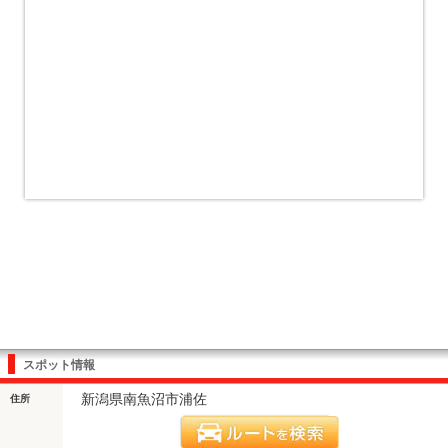
スポット情報
新潟県南魚沼市浦佐
住所