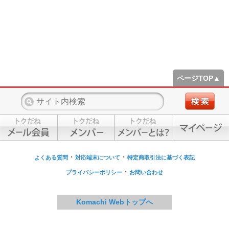
ページTOP▲
・
・
よくある質問
対応端末について
特定商取引法に基づく表記
・
プライバシーポリシー
お問い合わせ
Komachi Webトップへ