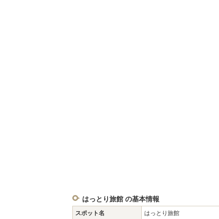
はっとり旅館 の基本情報
スポット名
はっとり旅館