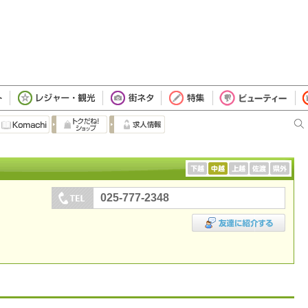
025-777-2348