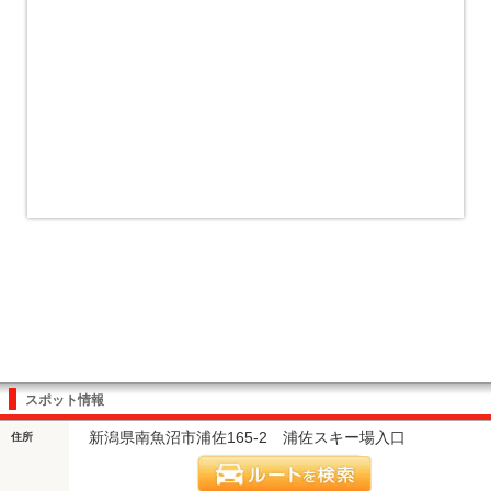
スポット情報
新潟県南魚沼市浦佐165-2 浦佐スキー場入口
住所