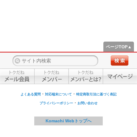
ページTOP▲
・
・
よくある質問
対応端末について
特定商取引法に基づく表記
・
プライバシーポリシー
お問い合わせ
Komachi Webトップへ