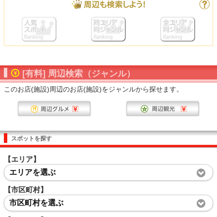
[有料] 周辺検索（ジャンル）
このお店(施設)周辺のお店(施設)をジャンルから探せます。
スポットを探す
【エリア】
エリアを選ぶ
【市区町村】
市区町村を選ぶ