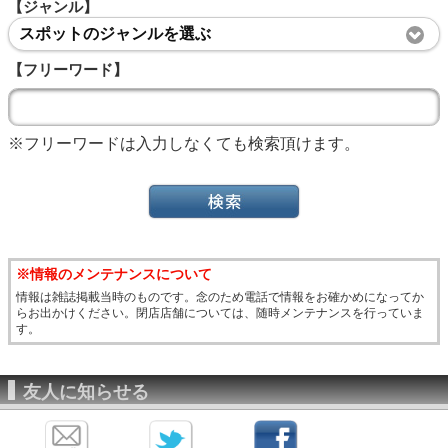
【ジャンル】
スポットのジャンルを選ぶ
【フリーワード】
※フリーワードは入力しなくても検索頂けます。
※情報のメンテナンスについて
情報は雑誌掲載当時のものです。念のため電話で情報をお確かめになってか
らお出かけください。閉店店舗については、随時メンテナンスを行っていま
す。
友人に知らせる