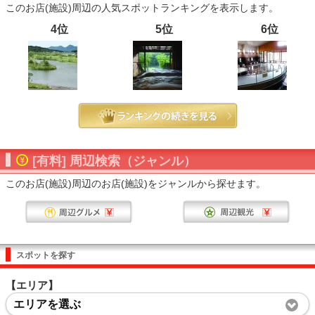
このお店(施設)周辺の人気スポットランキングを表示します。
4位
5位
6位
[有料] 周辺検索（ジャンル）
このお店(施設)周辺のお店(施設)をジャンルから探せます。
スポットを探す
【エリア】
エリアを選ぶ