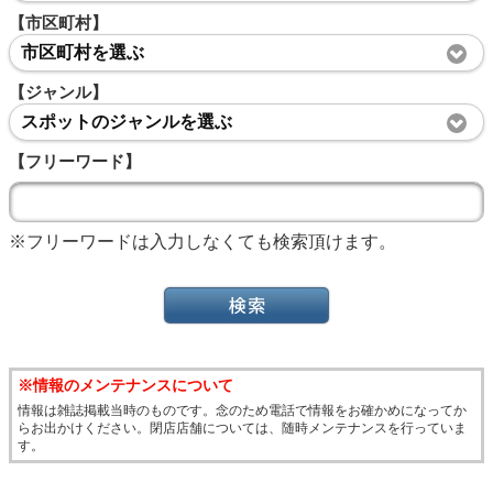
【市区町村】
市区町村を選ぶ
【ジャンル】
スポットのジャンルを選ぶ
【フリーワード】
※フリーワードは入力しなくても検索頂けます。
※情報のメンテナンスについて
情報は雑誌掲載当時のものです。念のため電話で情報をお確かめになってか
らお出かけください。閉店店舗については、随時メンテナンスを行っていま
す。