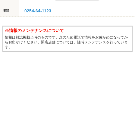
0254-64-1123
電話
※情報のメンテナンスについて
情報は雑誌掲載当時のものです。念のため電話で情報をお確かめになってか
らお出かけください。閉店店舗については、随時メンテナンスを行っていま
す。