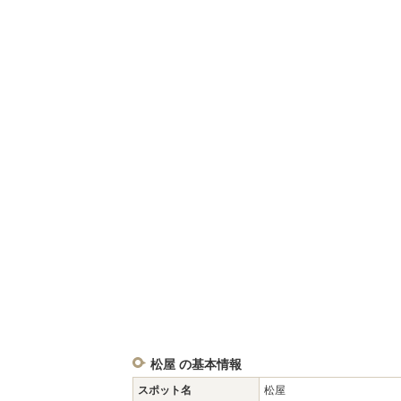
松屋 の基本情報
スポット名
松屋