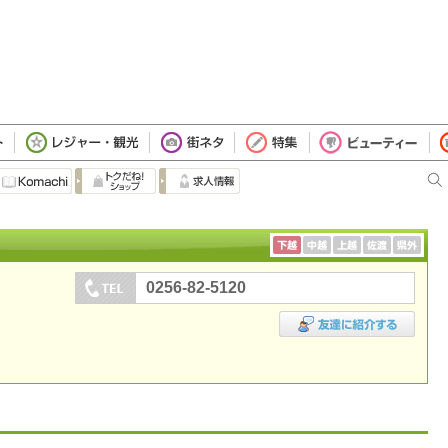
0256-82-5120