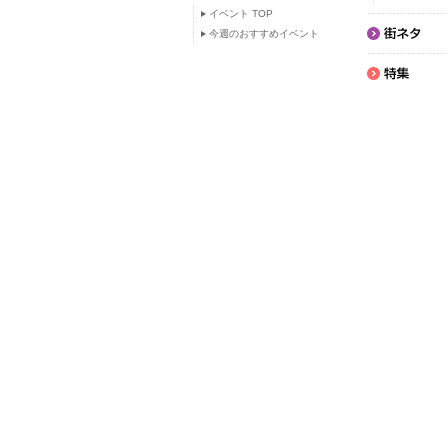
イベント TOP
今週のおすすめイベント