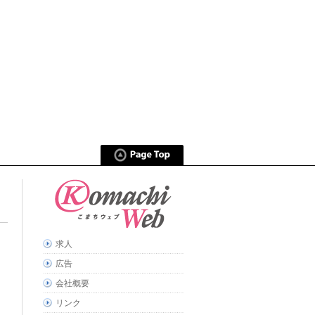
求人
広告
会社概要
リンク