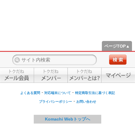
ページTOP▲
・
・
よくある質問
対応端末について
特定商取引法に基づく表記
・
プライバシーポリシー
お問い合わせ
Komachi Webトップへ