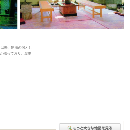
。以来、開湯の宿とし
が残っており、歴史