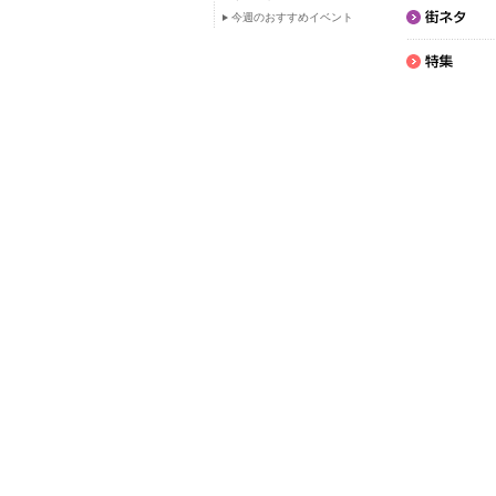
今週のおすすめイベント