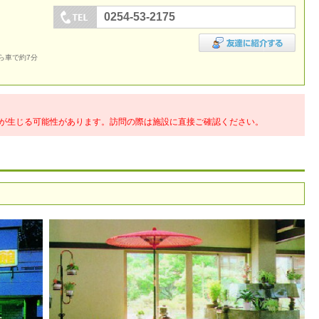
0254-53-2175
ら車で約7分
が生じる可能性があります。訪問の際は施設に直接ご確認ください。