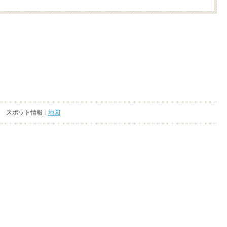
スポット情報
地図