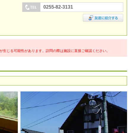
0255-82-3131
が生じる可能性があります。訪問の際は施設に直接ご確認ください。