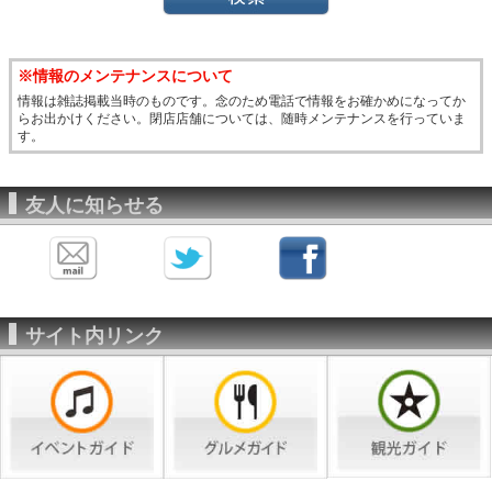
※情報のメンテナンスについて
情報は雑誌掲載当時のものです。念のため電話で情報をお確かめになってか
らお出かけください。閉店店舗については、随時メンテナンスを行っていま
す。
友人に知らせる
サイト内リンク