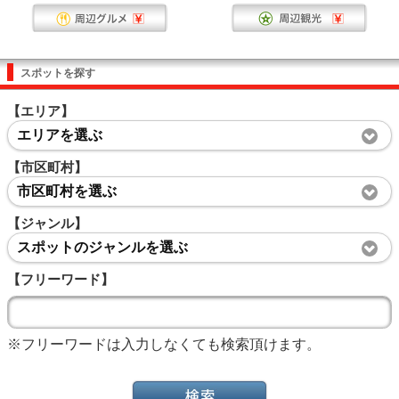
スポットを探す
【エリア】
エリアを選ぶ
【市区町村】
市区町村を選ぶ
【ジャンル】
スポットのジャンルを選ぶ
【フリーワード】
※フリーワードは入力しなくても検索頂けます。