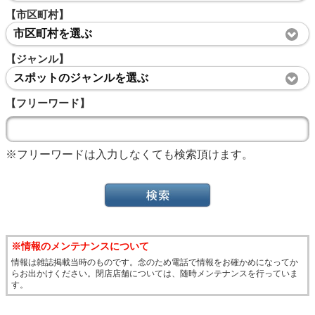
【市区町村】
市区町村を選ぶ
【ジャンル】
スポットのジャンルを選ぶ
【フリーワード】
※フリーワードは入力しなくても検索頂けます。
※情報のメンテナンスについて
情報は雑誌掲載当時のものです。念のため電話で情報をお確かめになってか
らお出かけください。閉店店舗については、随時メンテナンスを行っていま
す。