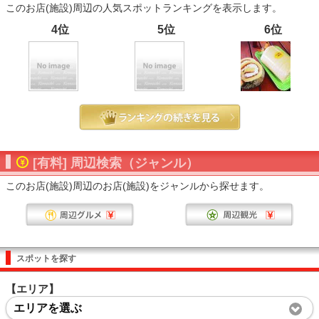
このお店(施設)周辺の人気スポットランキングを表示します。
4位
5位
6位
[有料] 周辺検索（ジャンル）
このお店(施設)周辺のお店(施設)をジャンルから探せます。
スポットを探す
【エリア】
エリアを選ぶ