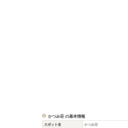
かつみ荘 の基本情報
スポット名
かつみ荘