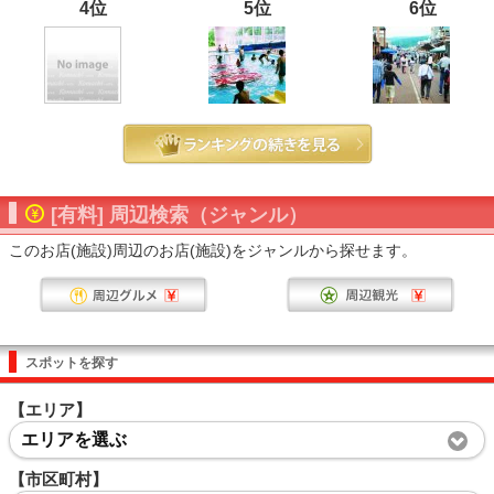
4位
5位
6位
[有料] 周辺検索（ジャンル）
このお店(施設)周辺のお店(施設)をジャンルから探せます。
スポットを探す
【エリア】
エリアを選ぶ
【市区町村】