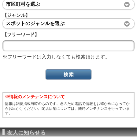
市区町村を選ぶ
【ジャンル】
スポットのジャンルを選ぶ
【フリーワード】
※フリーワードは入力しなくても検索頂けます。
※情報のメンテナンスについて
情報は雑誌掲載当時のものです。念のため電話で情報をお確かめになってか
らお出かけください。閉店店舗については、随時メンテナンスを行っていま
す。
友人に知らせる