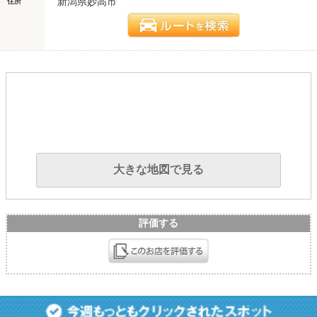
新潟県妙高市
住所
大きな地図で見る
評価する