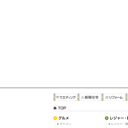
ラーメン
レジャー・観