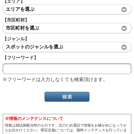
【エリア】
エリアを選ぶ
【市区町村】
市区町村を選ぶ
【ジャンル】
スポットのジャンルを選ぶ
【フリーワード】
※フリーワードは入力しなくても検索頂けます。
※情報のメンテナンスについて
情報は雑誌掲載当時のものです。念のため電話で情報をお確かめになってか
らお出かけください。閉店店舗については、随時メンテナンスを行っていま