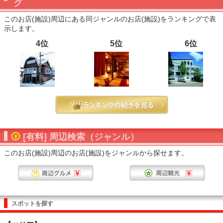
グ
このお店(施設)周辺にある同ジャンルのお店(施設)をランキングで表
示します。
4位
5位
6位
[有料] 周辺検索（ジャンル）
このお店(施設)周辺のお店(施設)をジャンルから探せます。
スポットを探す