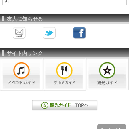
す。
友人に知らせる
サイト内リンク