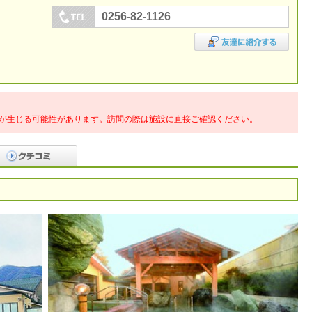
0256-82-1126
が生じる可能性があります。訪問の際は施設に直接ご確認ください。