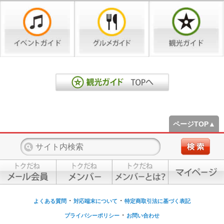
ページTOP▲
・
・
よくある質問
対応端末について
特定商取引法に基づく表記
・
プライバシーポリシー
お問い合わせ