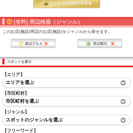
[有料] 周辺検索（ジャンル）
このお店(施設)周辺のお店(施設)をジャンルから探せます。
スポットを探す
【エリア】
エリアを選ぶ
【市区町村】
市区町村を選ぶ
【ジャンル】
スポットのジャンルを選ぶ
【フリーワード】