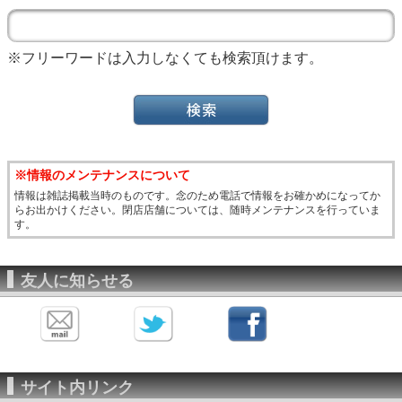
※フリーワードは入力しなくても検索頂けます。
※情報のメンテナンスについて
情報は雑誌掲載当時のものです。念のため電話で情報をお確かめになってか
らお出かけください。閉店店舗については、随時メンテナンスを行っていま
す。
友人に知らせる
サイト内リンク