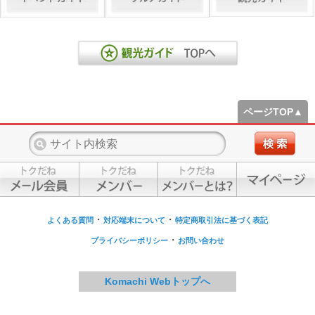
ページTOP▲
・
・
よくある質問
対応端末について
特定商取引法に基づく表記
・
プライバシーポリシー
お問い合わせ
Komachi Webトップへ