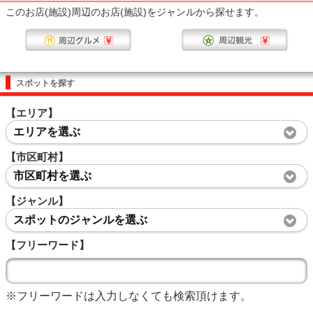
このお店(施設)周辺のお店(施設)をジャンルから探せます。
スポットを探す
【エリア】
エリアを選ぶ
【市区町村】
市区町村を選ぶ
【ジャンル】
スポットのジャンルを選ぶ
【フリーワード】
※フリーワードは入力しなくても検索頂けます。