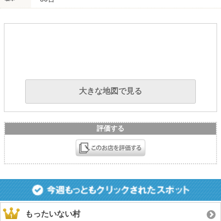
大きな地図で見る
評価する
もったいない村