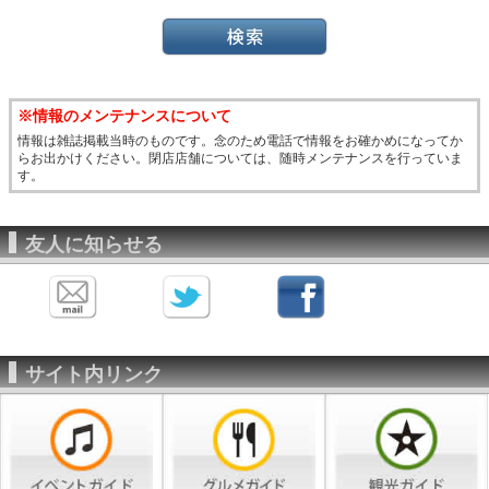
※情報のメンテナンスについて
情報は雑誌掲載当時のものです。念のため電話で情報をお確かめになってか
らお出かけください。閉店店舗については、随時メンテナンスを行っていま
す。
友人に知らせる
サイト内リンク