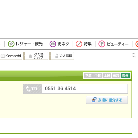
0551-36-4514