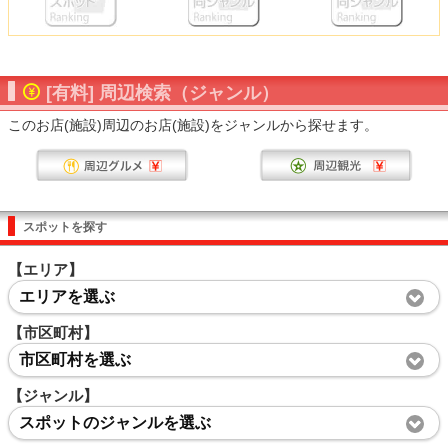
[有料] 周辺検索（ジャンル）
このお店(施設)周辺のお店(施設)をジャンルから探せます。
スポットを探す
【エリア】
エリアを選ぶ
【市区町村】
市区町村を選ぶ
【ジャンル】
スポットのジャンルを選ぶ