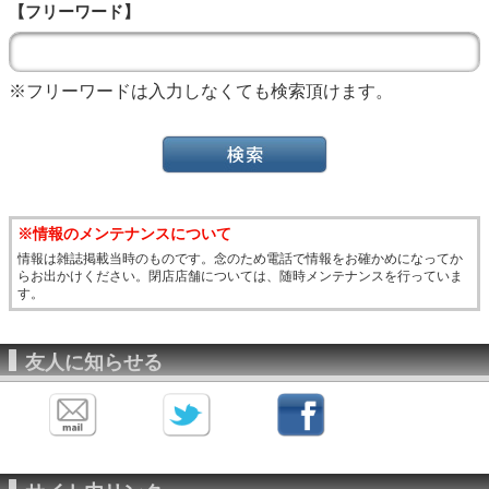
【フリーワード】
※フリーワードは入力しなくても検索頂けます。
※情報のメンテナンスについて
情報は雑誌掲載当時のものです。念のため電話で情報をお確かめになってか
らお出かけください。閉店店舗については、随時メンテナンスを行っていま
す。
友人に知らせる