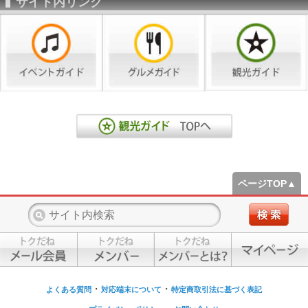
サイト内リンク
ページTOP▲
・
・
よくある質問
対応端末について
特定商取引法に基づく表記