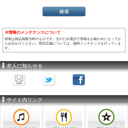
※情報のメンテナンスについて
情報は雑誌掲載当時のものです。念のため電話で情報をお確かめになってか
らお出かけください。閉店店舗については、随時メンテナンスを行っていま
す。
友人に知らせる
サイト内リンク