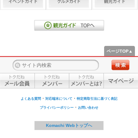
ページTOP▲
・
・
よくある質問
対応端末について
特定商取引法に基づく表記
・
プライバシーポリシー
お問い合わせ
Komachi Webトップへ