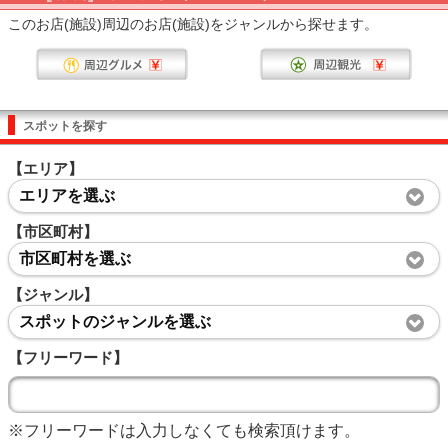
このお店(施設)周辺のお店(施設)をジャンルから探せます。
スポットを探す
【エリア】
エリアを選ぶ
【市区町村】
市区町村を選ぶ
【ジャンル】
スポットのジャンルを選ぶ
【フリーワード】
※フリーワードは入力しなくても検索頂けます。