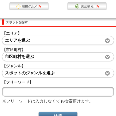
スポットを探す
【エリア】
エリアを選ぶ
【市区町村】
市区町村を選ぶ
【ジャンル】
スポットのジャンルを選ぶ
【フリーワード】
※フリーワードは入力しなくても検索頂けます。