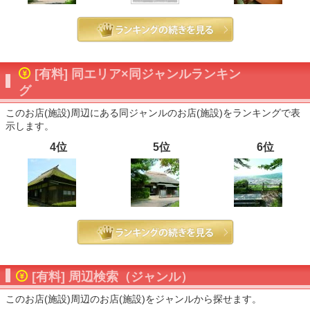
[有料] 同エリア×同ジャンルランキン
グ
このお店(施設)周辺にある同ジャンルのお店(施設)をランキングで表
示します。
4位
5位
6位
[有料] 周辺検索（ジャンル）
このお店(施設)周辺のお店(施設)をジャンルから探せます。