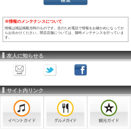
※情報のメンテナンスについて
情報は雑誌掲載当時のものです。念のため電話で情報をお確かめになってか
らお出かけください。閉店店舗については、随時メンテナンスを行っていま
す。
友人に知らせる
サイト内リンク