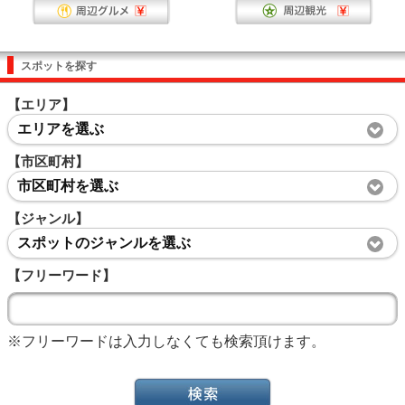
スポットを探す
【エリア】
エリアを選ぶ
【市区町村】
市区町村を選ぶ
【ジャンル】
スポットのジャンルを選ぶ
【フリーワード】
※フリーワードは入力しなくても検索頂けます。