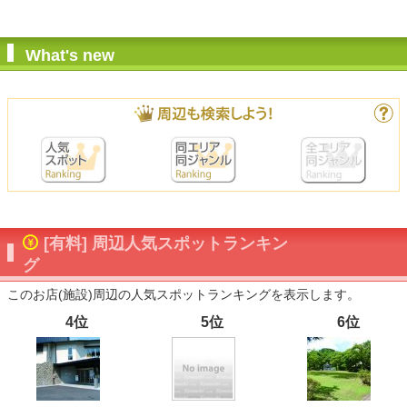
What's new
[有料] 周辺人気スポットランキン
グ
このお店(施設)周辺の人気スポットランキングを表示します。
4位
5位
6位