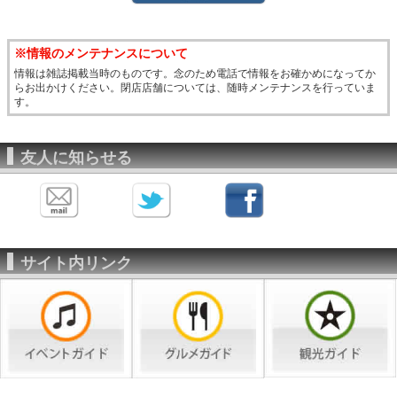
※情報のメンテナンスについて
情報は雑誌掲載当時のものです。念のため電話で情報をお確かめになってか
らお出かけください。閉店店舗については、随時メンテナンスを行っていま
す。
友人に知らせる
サイト内リンク