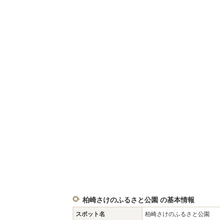
柏崎さけのふるさと公園 の基本情報
スポット名
柏崎さけのふるさと公園