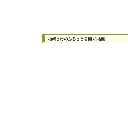
柏崎さけのふるさと公園 の地図