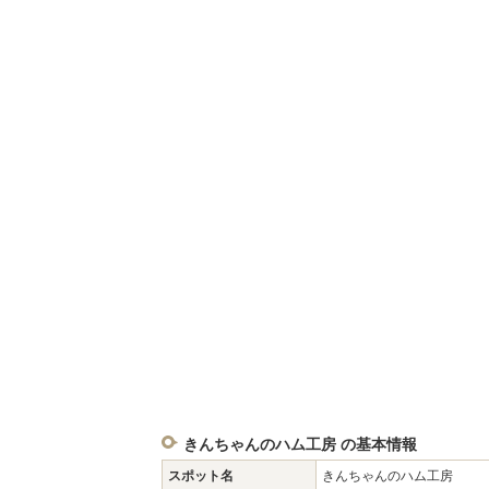
きんちゃんのハム工房 の基本情報
スポット名
きんちゃんのハム工房