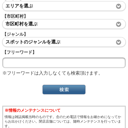
エリアを選ぶ
【市区町村】
市区町村を選ぶ
【ジャンル】
スポットのジャンルを選ぶ
【フリーワード】
※フリーワードは入力しなくても検索頂けます。
※情報のメンテナンスについて
情報は雑誌掲載当時のものです。念のため電話で情報をお確かめになってか
らお出かけください。閉店店舗については、随時メンテナンスを行っていま
す。