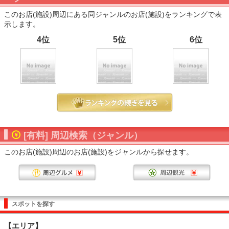
このお店(施設)周辺にある同ジャンルのお店(施設)をランキングで表
示します。
4位
5位
6位
[有料] 周辺検索（ジャンル）
このお店(施設)周辺のお店(施設)をジャンルから探せます。
スポットを探す
【エリア】